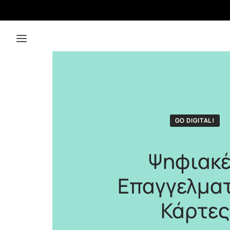
GO DIGITAL!
Ψηφιακ
Επαγγελματ
Κάρτες