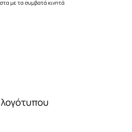
ίστα με τα συμβατά κινητά
 λογότυπου