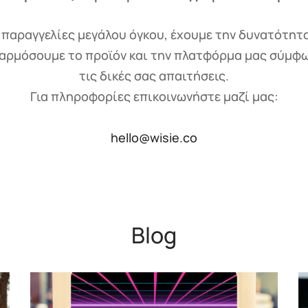
 παραγγελίες μεγάλου όγκου, έχουμε την δυνατότητ
αρμόσουμε το προϊόν και την πλατφόρμα μας σύμφω
τις δικές σας απαιτήσεις.
Για πληροφορίες επικοινωνήστε μαζί μας:
hello@wisie.co
Blog