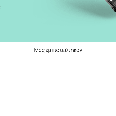
C
Μας εμπιστεύτηκαν