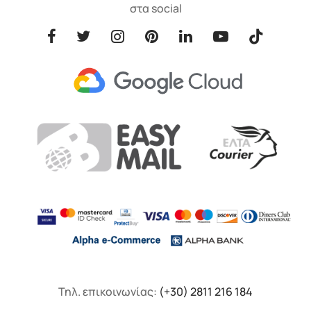
στα social
Τηλ. επικοινωνίας:
(+30) 2811 216 184