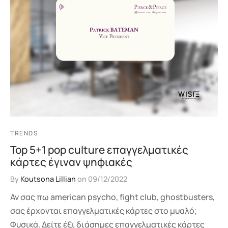
TRENDS
Top 5+1 pop culture επαγγελματικές
κάρτες έγιναν ψηφιακές
By
Koutsona Lillian
on
09/12/2022
Αν σας πω american psycho, fight club, ghostbusters,
σας έρχονται επαγγελματικές κάρτες στο μυαλό;
Φυσικά. Δείτε έξι διάσημες επαγγελματικές κάρτες