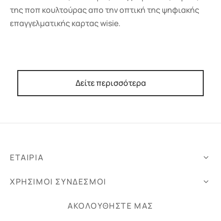
της ποπ κουλτούρας απο την οπτική της ψηφιακής
επαγγελματικής καρτας wisie.
Δείτε περισσότερα
ΕΤΑΙΡΙΑ
ΧΡΗΣΙΜΟΙ ΣΥΝΔΕΣΜΟΙ
ΑΚΟΛΟΥΘΗΣΤΕ ΜΑΣ