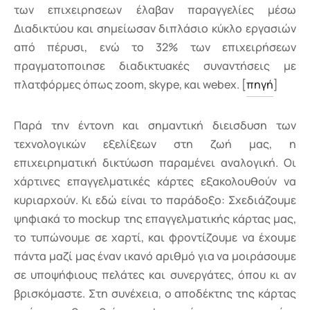
των επιχειρησεων έλαβαν παραγγελίες μέσω
Διαδικτύου και σημείωσαν διπλάσιο κύκλο εργασιών
από πέρυσι, ενώ το 32% των επιχειρήσεων
πραγματοποιησε διαδικτυακές συναντήσεις με
πλατφόρμες όπως zoom, skype, και webex. [
πηγή
]
Παρά την έντονη και σημαντική διεισδυση των
τεχνολογικών εξελίξεων στη ζωή μας, η
επιχειρηματική δικτύωση παραμένει αναλογική. Οι
χάρτινες επαγγελματικές κάρτες εξακολουθούν να
κυριαρχούν. Κι εδώ είναι το παράδοξο: Σχεδιάζουμε
ψηφιακά το mockup της επαγγελματικής κάρτας μας,
το τυπώνουμε σε χαρτί, και φροντίζουμε να έχουμε
πάντα μαζί μας έναν ικανό αριθμό για να μοιράσουμε
σε υποψήφιους πελάτες και συνεργάτες, όπου κι αν
βρισκόμαστε. Στη συνέχεια, ο αποδέκτης της κάρτας