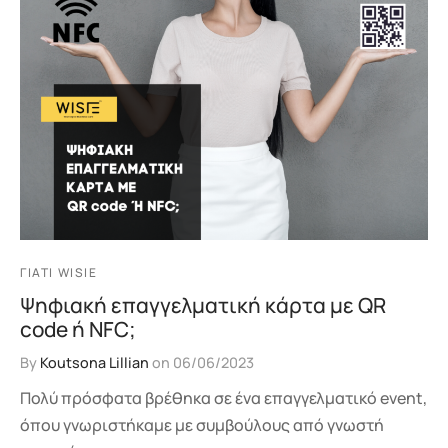
ΓΙΑΤΊ WISIE
Ψηφιακή επαγγελματική κάρτα με QR
code ή NFC;
By
Koutsona Lillian
on
06/06/2023
Πολύ πρόσφατα βρέθηκα σε ένα επαγγελματικό event,
όπου γνωριστήκαμε με συμβούλους από γνωστή