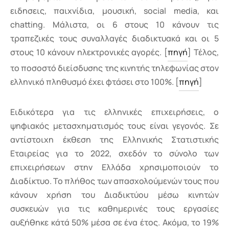
ειδησεις, παιχνίδια, μουσική, social media, και
chatting. Μάλιστα, οι 6 στους 10 κάνουν τις
τραπεζικές τους συναλλαγές διαδικτυακά και οι 5
στους 10 κάνουν ηλεκτρονικές αγορές. [
πηγή
] Τέλος,
το ποσοστό διείσδυσης της κινητής τηλεφωνίας στον
ελληνικό πληθυσμό έχει φτάσει στο 100%. [
πηγή
]
Ειδικότερα για τις ελληνικές επιχειρήσεις, ο
ψηφιακός μετασχηματισμός τους είναι γεγονός. Σε
αντίστοιχη έκθεση της Ελληνικής Στατιστικής
Εταιρείας για το 2022, σχεδόν το σύνολο των
επιχειρήσεων στην Ελλάδα χρησιμοποιούν το
Διαδίκτυο. Το πλήθος των απασχολούμενών τους που
κάνουν χρήση του Διαδικτύου μέσω κινητών
συσκευών για τις καθημερινές τους εργασίες
αυξήθηκε κάτά 50% μέσα σε ένα έτος. Ακόμα, το 19%