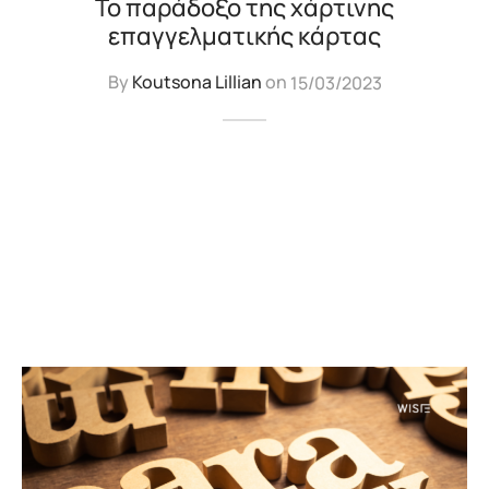
Το παράδοξο της χάρτινης
επαγγελματικής κάρτας
By
Koutsona Lillian
on
15/03/2023