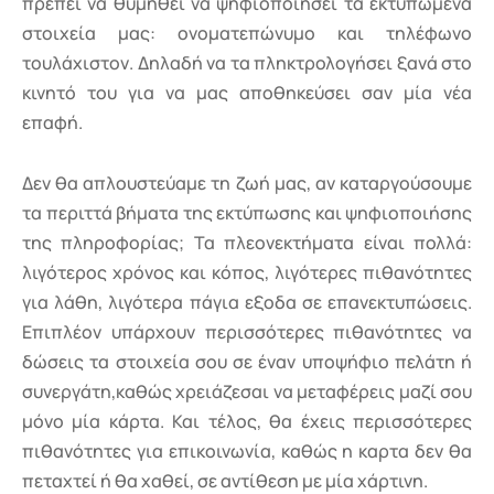
πρέπει να θυμηθεί να ψηφιοποιήσει τα εκτυπωμένα
στοιχεία μας: ονοματεπώνυμο και τηλέφωνο
τουλάχιστον. Δηλαδή να τα πληκτρολογήσει ξανά στο
κινητό του για να μας αποθηκεύσει σαν μία νέα
επαφή.
Δεν θα απλουστεύαμε τη ζωή μας, αν καταργούσουμε
τα περιττά βήματα της εκτύπωσης και ψηφιοποιήσης
της πληροφορίας; Τα πλεονεκτήματα είναι πολλά:
λιγότερος χρόνος και κόπος, λιγότερες πιθανότητες
για λάθη, λιγότερα πάγια εξοδα σε επανεκτυπώσεις.
Επιπλέον υπάρχουν περισσότερες πιθανότητες να
δώσεις τα στοιχεία σου σε έναν υποψήφιο πελάτη ή
συνεργάτη,καθώς χρειάζεσαι να μεταφέρεις μαζί σου
μόνο μία κάρτα. Και τέλος, θα έχεις περισσότερες
πιθανότητες για επικοινωνία, καθώς η καρτα δεν θα
πεταχτεί ή θα χαθεί, σε αντίθεση με μία χάρτινη.