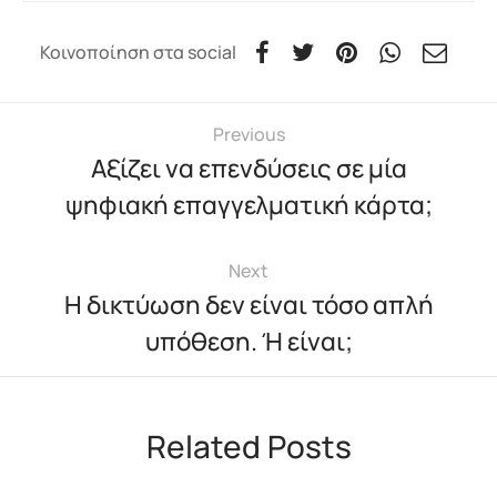
Κοινοποίηση στα social
Previous
Αξίζει να επενδύσεις σε μία
ψηφιακή επαγγελματική κάρτα;
Next
Η δικτύωση δεν είναι τόσο απλή
υπόθεση. Ή είναι;
Related Posts