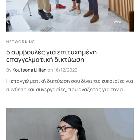
NETWORKING
5 συμβουλές για επιτυχημένη
επαγγελματική δικτύωση
By
Koutsona Lillian
on
16/12/2022
Η επαγγελματική δικτύωση σου δίνει τις ευκαιρίες για
σύνδεση και συνεργασίες, που αναζητάς για την α…