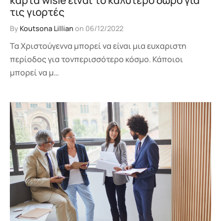
τις γιορτές
By
Koutsona Lillian
on
06/12/2022
Τα Χριστούγεννα μπορεί να είναι μια ευχαριστη
περίοδος για τονπερισσότερο κόσμο. Κάποιοι
μπορεί να μ…