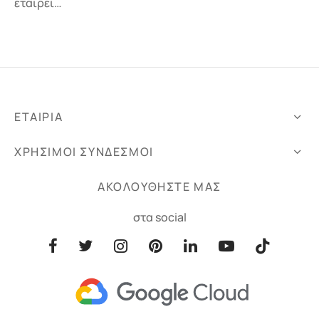
εταιρεί…
ΕΤΑΙΡΙΑ
ΧΡΗΣΙΜΟΙ ΣΥΝΔΕΣΜΟΙ
ΑΚΟΛΟΥΘΗΣΤΕ ΜΑΣ
στα social