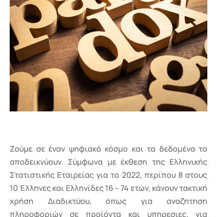
Ζούμε σε έναν ψηφιακό κόσμο και τα δεδομένα το
αποδεικνύουν. Σύμφωνα με έκθεση της Ελληνικής
Στατιστικής Εταιρείας για το 2022, περίπου 8 στους
10 Έλληνες και Ελληνίδες 16 – 74 ετών, κάνουν τακτική
χρήση Διαδικτύου, όπως για αναζητηση
πληροφοριών σε προϊόντα και υπηρεσιες, για