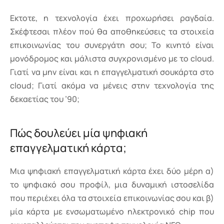
Εκτοτε, η τεχνολογία έχει προχωρήσει ραγδαία.
Σκέφτεσαι πλέον πού θα αποθηκεύσεις τα στοιχεία
επικοινωνίας του συνεργάτη σου; Το κινητό είναι
μονόδρομος και μάλιστα συγχρονισμένο με το cloud.
Γιατί να μην είναι και η επαγγελματική σουκάρτα στο
cloud; Γιατί ακόμα να μένεις στην τεχνολογία της
δεκαετίας του ’90;
Πώς δουλεύει μία ψηφιακή
επαγγελματική κάρτα;
Μια ψηφιακή επαγγελματική κάρτα έχει δύο μέρη α)
το ψηφιακό σου προφίλ, μια δυναμική ιστοσελίδα
που περιέχει όλα τα στοιχεία επικοινωνίας σου και β)
μία κάρτα με ενσωματωμένο ηλεκτρονικό chip που