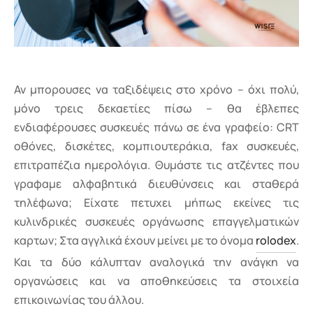
Αν μπορουσες να ταξιδέψεις στο χρόνο – όχι πολύ,
μόνο τρεις δεκαετίες πίσω – θα έβλεπες
ενδιαφέρουσες συσκευές πάνω σε ένα γραφείο: CRT
oθόνες, δισκέτες, κομπιουτεράκια, fax συσκευές,
επιτραπέζια ημερολόγια. Θυμάστε τις ατζέντες που
γραφαμε αλφαβητικά διευθύνσεις και σταθερά
τηλέφωνα; Είχατε πετυχει μήπως εκείνες τις
κυλινδρικές συσκευές οργάνωσης επαγγελματικών
καρτων; Στα αγγλικά έχουν μείνει με το όνομα
rolodex
.
Και τα δύο κάλυπταν αναλογικά την ανάγκη να
οργανώσεις και να αποθηκεύσεις τα στοιχεία
επικοινωνίας του άλλου.