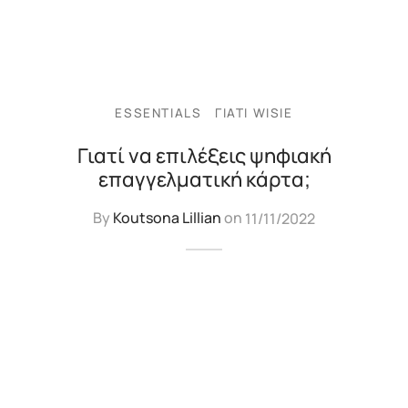
ESSENTIALS
ΓΙΑΤΊ WISIE
Γιατί να επιλέξεις ψηφιακή
επαγγελματική κάρτα;
By
Koutsona Lillian
on
11/11/2022