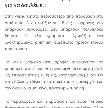
για να δουλέψει;
Στην wisie, τίποτα περισσοτερο από πρόσβαση στο
Διαδίκτυο. Δεν χρειάζονται ειδικές εφαρμογές, Δεν
υπάρχουν συνδρομές. Δεν υπάρχουν πολύπλοκα
βήματα ή ψιλά γράμματα. Αγοράζεις ένα
ολοκληρωμένο, premium, αξιόπιστο προιόν έτοιμο
προς χρήση.
Το wisie ψηφιακό σου προφίλ φιλοξενείται σε
υποδομές στο cloud για εγγυημένη λειτουργία 24/7.
Ως επαγγελματίες κι εμείς, καταλαβαίνουμε ότι θα
ήταν άβολο να δίνεις τα στοιχεία σου σε συνεργάτη με
τον κίνδυνο να μην είναι πάντα up & running.
Το περιεχόμενο και η εμφάνιση του είναι πλήρως
διαχειρίσιμα από εσένα. Μπορείς να επιλέξεις θέμα