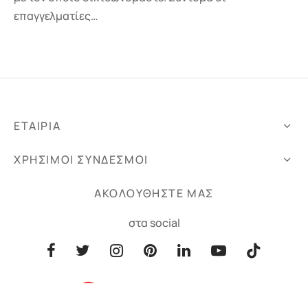
επαγγελματίες…
ΕΤΑΙΡΙΑ
ΧΡΗΣΙΜΟΙ ΣΥΝΔΕΣΜΟΙ
ΑΚΟΛΟΥΘΗΣΤΕ ΜΑΣ
στα social