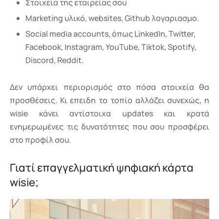
Στοιχεία της εταιρείας σου
Marketing υλικό, websites, Github λογαριασμο.
Social media accounts, όπως LinkedIn, Twitter,
Facebook, Instagram, YouTube, Tiktok, Spotify,
Discord, Reddit.
Δεν υπάρχει περιορισμός στο πόσα στοιχεία θα
προσθέσεις. Κι επειδη το τοπίο αλλάζει συνεχώς, η
wisie κάνει αντίστοιχα updates και κρατά
ενημερωμένες τις δυνατότητες που σου προσφέρει
στο προφίλ σου.
Γιατί επαγγελματική ψηφιακή κάρτα
wisie;