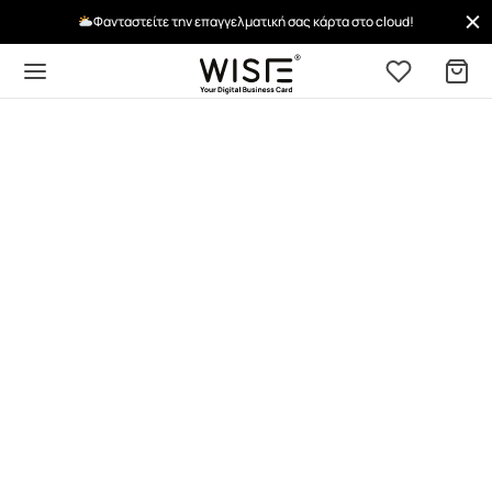
Φανταστείτε την επαγγελματική σας κάρτα στο cloud!