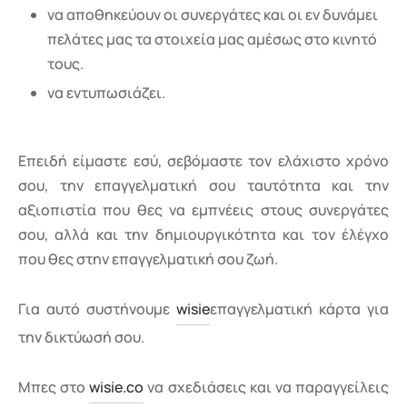
να αποθηκεύουν οι συνεργάτες και οι εν δυνάμει
πελάτες μας τα στοιχεία μας αμέσως στο κινητό
τους.
να εντυπωσιάζει.
Επειδή είμαστε εσύ, σεβόμαστε τον ελάχιστο χρόνο
σου, την επαγγελματική σου ταυτότητα και την
αξιοπιστία που θες να εμπνέεις στους συνεργάτες
σου, αλλά και την δημιουργικότητα και τον έλέγχο
που θες στην επαγγελματική σου ζωή.
Για αυτό συστήνουμε
wisie
επαγγελματική κάρτα για
την δικτύωσή σου.
Μπες στο
wisie.co
να σχεδιάσεις και να παραγγείλεις