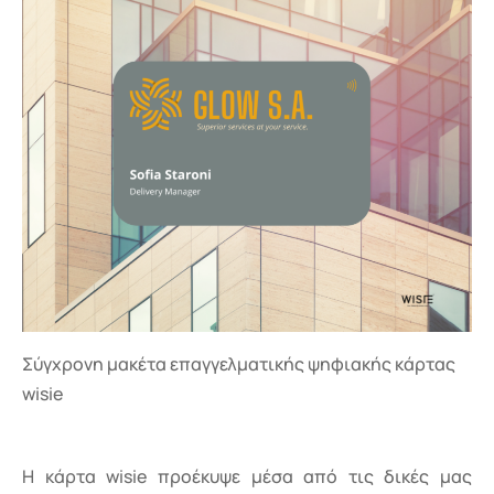
Σύγχρονη μακέτα επαγγελματικής ψηφιακής κάρτας
wisie
Η κάρτα wisie προέκυψε μέσα από τις δικές μας