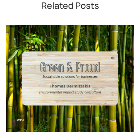
Related Posts