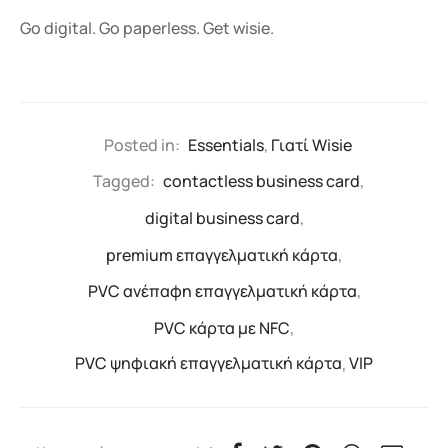
Go digital. Go paperless. Get wisie.
Posted in:
Essentials
,
Γιατί Wisie
Tagged:
contactless business card
,
digital business card
,
premium επαγγελματική κάρτα
,
PVC ανέπαφη επαγγελματική κάρτα
,
PVC κάρτα με NFC
,
PVC ψηφιακή επαγγελματική κάρτα
,
VIP