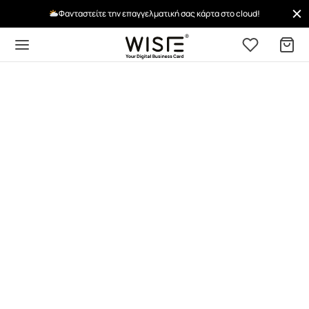
Φανταστείτε την επαγγελματική σας κάρτα στο cloud!