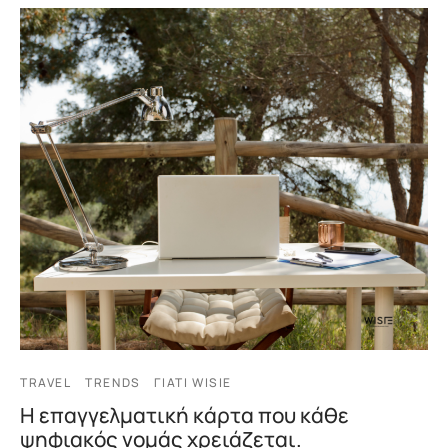
TRAVEL
TRENDS
ΓΙΑΤΊ WISIE
Η επαγγελματική κάρτα που κάθε
ψηφιακός νομάς χρειάζεται.