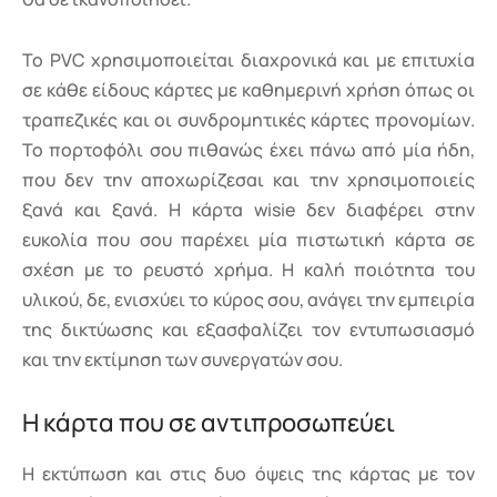
Το PVC χρησιμοποιείται διαχρονικά και με επιτυχία
σε κάθε είδους κάρτες με καθημερινή χρήση όπως οι
τραπεζικές και οι συνδρομητικές κάρτες προνομίων.
Το πορτοφόλι σου πιθανώς έχει πάνω από μία ήδη,
που δεν την αποχωρίζεσαι και την χρησιμοποιείς
ξανά και ξανά. Η κάρτα wisie δεν διαφέρει στην
ευκολία που σου παρέχει μία πιστωτική κάρτα σε
σχέση με το ρευστό χρήμα. Η καλή ποιότητα του
υλικού, δε, ενισχύει το κύρος σου, ανάγει την εμπειρία
της δικτύωσης και εξασφαλίζει τον εντυπωσιασμό
και την εκτίμηση των συνεργατών σου.
Η κάρτα που σε αντιπροσωπεύει
Η εκτύπωση και στις δυο όψεις της κάρτας με τον