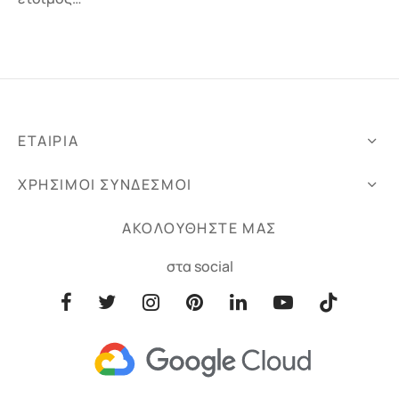
ΕΤΑΙΡΙΑ
ΧΡΗΣΙΜΟΙ ΣΥΝΔΕΣΜΟΙ
ΑΚΟΛΟΥΘΗΣΤΕ ΜΑΣ
στα social