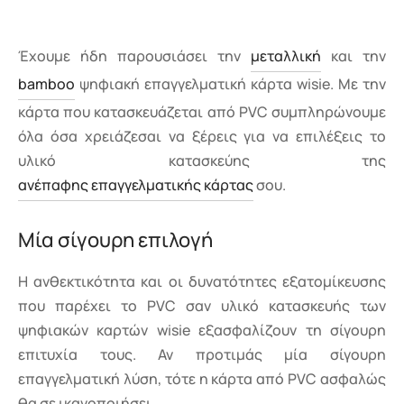
Έχουμε ήδη παρουσιάσει την
μεταλλική
και την
bamboo
ψηφιακή επαγγελματική κάρτα wisie. Με την
κάρτα που κατασκευάζεται από PVC συμπληρώνουμε
όλα όσα χρειάζεσαι να ξέρεις για να επιλέξεις το
υλικό κατασκεύης της
ανέπαφης επαγγελματικής κάρτας
σου.
Μία σίγουρη επιλογή
Η ανθεκτικότητα και οι δυνατότητες εξατομίκευσης
που παρέχει το PVC σαν υλικό κατασκευής των
ψηφιακών καρτών wisie εξασφαλίζουν τη σίγουρη
επιτυχία τους. Αν προτιμάς μία σίγουρη
επαγγελματική λύση, τότε η κάρτα από PVC ασφαλώς
θα σε ικανοποιήσει.