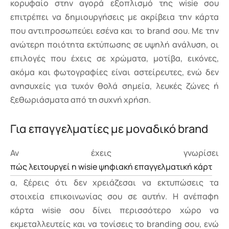
κορυφαίο στην αγορά εξοπλισμό της wisie σου
επιτρέπει να δημιουργήσεις με ακρίβεια την κάρτα
που αντιπροσωπεύει εσένα και το brand σου. Με την
ανώτερη ποιότητα εκτύπωσης σε υψηλή ανάλυση, οι
επιλογές που έχεις σε χρώματα, μοτίβα, εικόνες,
ακόμα και φωτογραφίες είναι αστείρευτες, ενώ δεν
ανησυχείς για τυχόν θολά σημεία, λευκές ζώνες ή
ξεθωριάσματα από τη συχνή χρήση.
Για επαγγελματίες με μοναδικό brand
Αν έχεις γνωρίσει
πώς λειτουργεί η wisie ψηφιακή επαγγελματική κάρτ
α, ξέρεις ότι δεν χρειάζεσαι να εκτυπώσεις τα
στοιχεία επικοινωνίας σου σε αυτήν. Η ανέπαφη
κάρτα wisie σου δίνει περισσότερο χώρο να
εκμεταλλευτείς και να τονίσεις το branding σου, ενώ