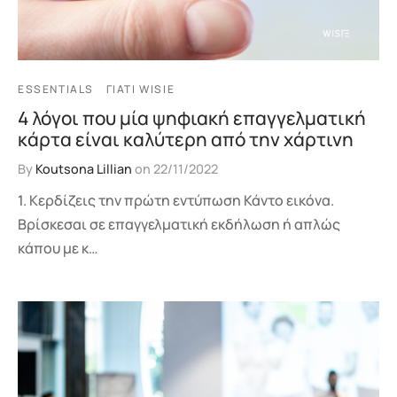
ESSENTIALS
ΓΙΑΤΊ WISIE
4 λόγοι που μία ψηφιακή επαγγελματική
κάρτα είναι καλύτερη από την χάρτινη
By
Koutsona Lillian
on
22/11/2022
1. Κερδίζεις την πρώτη εντύπωση Κάντο εικόνα.
Βρίσκεσαι σε επαγγελματική εκδήλωση ή απλώς
κάπου με κ…