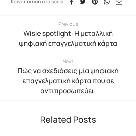
Κοινοποίηση στα social
Previous
Wisie spotlight: Η μεταλλική
ψηφιακή επαγγελματική κάρτα
Next
Πώς να σχεδιάσεις μία ψηφιακή
επαγγελματική κάρτα που σε
αντιπροσωπεύει.
Related Posts