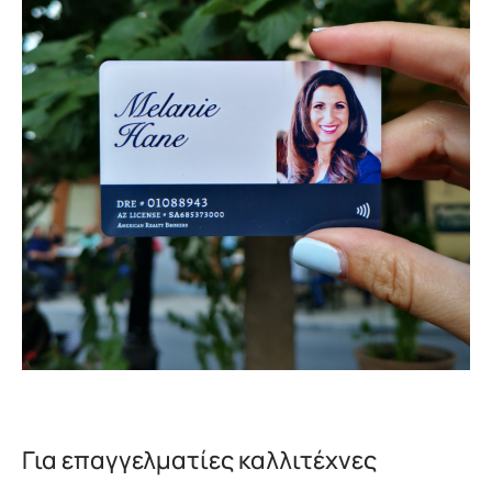
Για επαγγελματίες καλλιτέχνες