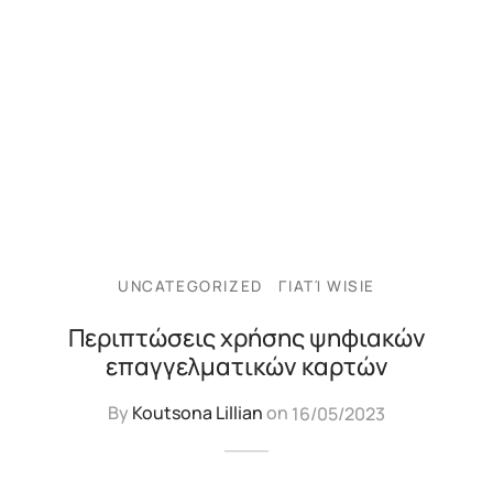
UNCATEGORIZED
ΓΙΑΤΊ WISIE
Περιπτώσεις χρήσης ψηφιακών
επαγγελματικών καρτών
By
Koutsona Lillian
on
16/05/2023