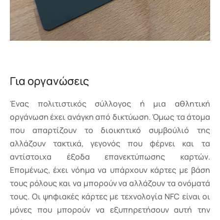
Για οργανώσεις
Ένας πολιτιστικός σύλλογος ή μια αθλητική
οργάνωση έχει ανάγκη από δικτύωση. Όμως τα άτομα
που απαρτίζουν το διοικητικό συμβούλιό της
αλλάζουν τακτικά, γεγονός που φέρνει και τα
αντίστοιχα έξοδα επανεκτύπωσης καρτών.
Επομένως, έχει νόημα να υπάρχουν κάρτες με βάση
τους ρόλους και να μπορούν να αλλάζουν τα ονόματά
τους. Οι ψηφιακές κάρτες με τεχνολογία NFC είναι οι
μόνες που μπορούν να εξυπηρετήσουν αυτή την