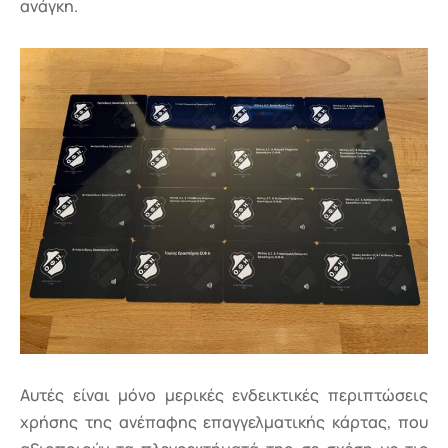
ανάγκη.
Αυτές είναι μόνο μερικές ενδεικτικές περιπτώσεις
χρήσης της ανέπαφης επαγγελματικής κάρτας, που