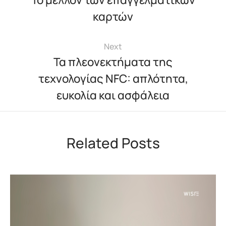
καρτών
Next
Τα πλεονεκτήματα της
τεχνολογίας NFC: απλότητα,
ευκολία και ασφάλεια
Related Posts