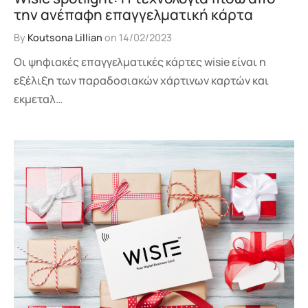
την ανέπαφη επαγγελματική κάρτα
By
Koutsona Lillian
on
14/02/2023
Οι ψηφιακές επαγγελματικές κάρτες wisie είναι η
εξέλιξη των παραδοσιακών χάρτινων καρτών και
εκμεταλ…