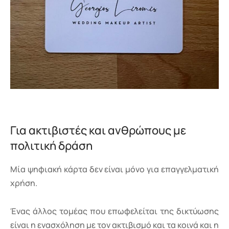
Για ακτιβιστές και ανθρώπους με
πολιτική δράση
Μία ψηφιακή κάρτα δεν είναι μόνο για επαγγελματική
χρήση.
Ένας άλλος τομέας που επωφελείται της δικτύωσης
είναι η ενασχόληση με τον ακτιβισμό και τα κοινά και η