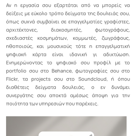
Αν η εργασία σου εξαρτάται από να μπορείς να
δείξεις με εύκολο τρόπο δείγματα της δουλειάς σου,
όπως συχνά συμβαίνει σε επαγγελματίες γραφίστες,
αρχιτέκτονες, διακοσμητές, φωτογράφους,
σχεδιαστές κοσμημάτων, κομμωτές, ζωγράφους,
ηθοποιούς, και μουσικούς τότε η επαγγελματική
ψηφιακή κάρτα είναι ιδανική γι αδικτύωση.
Ενημερώνοντας το ψηφιακό σου προφίλ με το
portfolio σου στο Behance, φωτογραφίες σου στο
Flickr, τα projects σου στο Soundcloud, ή όπου
διαθέτεις δείγματα δουλειάς, ο εν δυνάμει
συνεργάτης σου αποκτά αμέσως άποψη για την
ποιότητα των υπηρεσιών που παρέχεις.