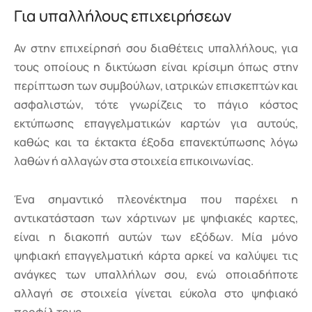
Για υπαλλήλους επιχειρήσεων
Αν στην επιχείρησή σου διαθέτεις υπαλλήλους, για
τους οποίους η δικτύωση είναι κρίσιμη όπως στην
περίπτωση των συμβούλων, ιατρικών επισκεπτών και
ασφαλιστών, τότε γνωρίζεις το πάγιο κόστος
εκτύπωσης επαγγελματικών καρτών για αυτούς,
καθώς και τα έκτακτα έξοδα επανεκτύπωσης λόγω
λαθών ή αλλαγών στα στοιχεία επικοινωνίας.
Ένα σημαντικό πλεονέκτημα που παρέχει η
αντικατάσταση των χάρτινων με ψηφιακές καρτες,
είναι η διακοπή αυτών των εξόδων. Μία μόνο
ψηφιακή επαγγελματική κάρτα αρκεί να καλύψει τις
ανάγκες των υπαλλήλων σου, ενώ οποιαδήποτε
αλλαγή σε στοιχεία γίνεται εύκολα στο ψηφιακό