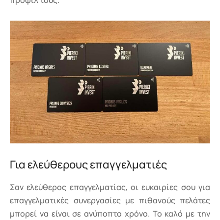
προφίλ τους.
Για ελεύθερους επαγγελματιές
Σαν ελεύθερος επαγγελματίας, οι ευκαιρίες σου για
επαγγελματικές συνεργασίες με πιθανούς πελάτες
μπορεί να είναι σε ανύποπτο χρόνο. Το καλό με την