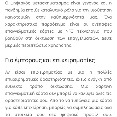
Ο ψηφιακός μετασχηματισμός είναι γεγονός και η
πανδημία έπαιξε καταλυτικό ρόλο για την υιοθέτηση
καινοτομιών στην καθημερινότητά μας. Ένα
χαρακτηριστικό παράδειγμα είναι οι ανέπαφες
επαγγελματικές κάρτες με NFC τεχνολογία, που
βοηθούν στη δικτύωση των επαγγελματιών. Δείτε
μερικές περιπτώσεις χρήσης της.
Για έμπορους και επιχειρηματίες
Αν είσαι επιχειρηματίας με μία η πολλές
επιχειρηματικές δραστηριότητες, έχεις ανάγκη από
ευέλικτο τρόπο δικτύωσης. Μία χάρτινη
επαγγελματική κάρτα δεν μπορεί να καλύψει όλες τις
δραστηριότητές σου. Από το να τυπώνεις μία κάρτα
για κάθε επιχείρηση, μπορείς να συμπληρώσεις όλα
τα στοιχεία σου στο ψηφιακό προφίλ σου.