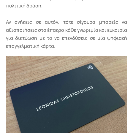
πολιτική δράση.
Αν ανήκεις σε αυτόν, τότε σίγουρα μπορείς να
αξιοποιήσεις στο έπακρο κάθε γνωριμία και ευκαιρία
για δικτύωση με το να επενδύσεις σε μία ψηφιακή
επαγγελματική κάρτα.