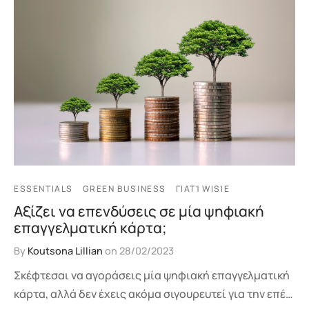
ESSENTIALS
GREEN BUSINESS
ΓΙΑΤΊ WISIE
Αξίζει να επενδύσεις σε μία ψηφιακή
επαγγελματική κάρτα;
By
Koutsona Lillian
on
28/02/2023
Σκέφτεσαι να αγοράσεις μία ψηφιακή επαγγελματική
κάρτα, αλλά δεν έχεις ακόμα σιγουρευτεί για την επέ…