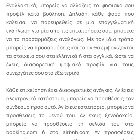
Εναλλακτικά, μπορείς να αλλάζεις το ψηφιακό σου
προφίλ κατά βούληση. Δηλαδή, κάθε φορά που
καλείσαι να παρευρεθείς σε μία επαγγελματική
εκδήλωση για μία απο τις επιχειρήσεις σου, μπορείς
να το προσαρμόζεις αναλόγως. Με τον ίδιο τρόπο
μπορείς να προσαρμόσεις και το αν θα εμφανίζονται
τα στοιχεία σου στα ελληνικά ή στα αγγλικά, ώστε να
έχεις διαφορετικό ψηφιακό προφίλ για τους
συνεργάτες σου στο εξωτερικό.
Κάθε επιχείρηση έχει διαφορετικές ανάγκες. Αν έχεις
ηλεκτρονικό κατάστημα, μπορείς να προσθέσεις τον
σύνδεσμο προς αυτό. Αν έχεις εστιατόριο, μπορείς να
προσθέσεις το μενού του. Αν έχεις ξενοδοχείο,
μπορείς να προσθέσεις τη σελίδα του στο
booking.com ή στο airbnb.com Αν προσφέρεις