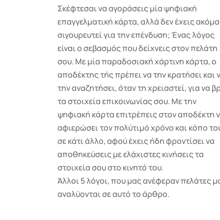
Σκέφτεσαι να αγοράσεις μία ψηφιακή
επαγγελματική κάρτα, αλλά δεν έχεις ακόμα
σιγουρευτεί για την επένδυση; Ένας λόγος
είναι ο σεβασμός που δείχνεις στον πελάτη
σου. Με μία παραδοσιακή χάρτινη κάρτα, ο
αποδέκτης τής πρέπει να την κρατήσει και 
την αναζητήσει, όταν τη χρειαστεί, για να β
τα στοιχεία επικοινωνίας σου. Με την
ψηφιακή κάρτα επιτρέπεις στον αποδέκτη 
αφιερώσει τον πολύτιμό χρόνο και κόπο το
σε κάτι άλλο, αφού έχεις ήδη φροντίσει να
αποθηκεύσεις με ελάχιστες κινήσεις τα
στοιχεία σου στο κινητό του.
Άλλοι 5 λόγοι, που μας ανέφεραν πελάτες μ
αναλύονται σε αυτό το άρθρο.