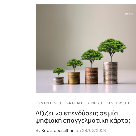
ESSENTIALS
GREEN BUSINESS
ΓΙΑΤΊ WISIE
Αξίζει να επενδύσεις σε μία
ψηφιακή επαγγελματική κάρτα;
By
Koutsona Lillian
on
28/02/2023