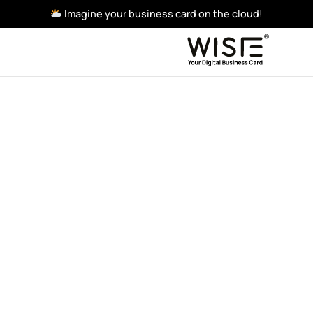
Imagine your business card on the cloud!