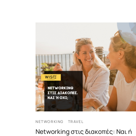
NETWORKING
TRAVEL
Networking στις διακοπές: Ναι ή