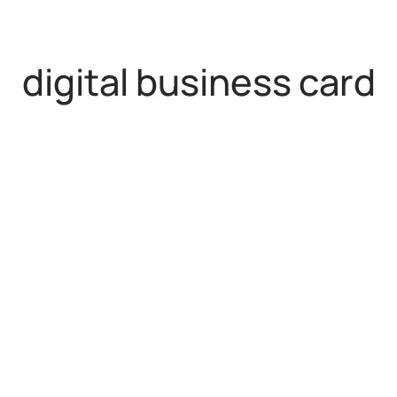
digital business card