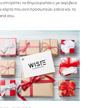
υ επιτρέπει να δημιουργήσεις με ακρίβεια
ν κάρτα που αντιπροσωπεύει εσένα και το
and σου.