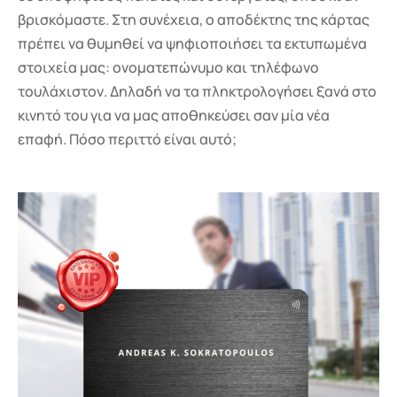
βρισκόμαστε. Στη συνέχεια, ο αποδέκτης της κάρτας
πρέπει να θυμηθεί να ψηφιοποιήσει τα εκτυπωμένα
στοιχεία μας: ονοματεπώνυμο και τηλέφωνο
τουλάχιστον. Δηλαδή να τα πληκτρολογήσει ξανά στο
κινητό του για να μας αποθηκεύσει σαν μία νέα
επαφή. Πόσο περιττό είναι αυτό;