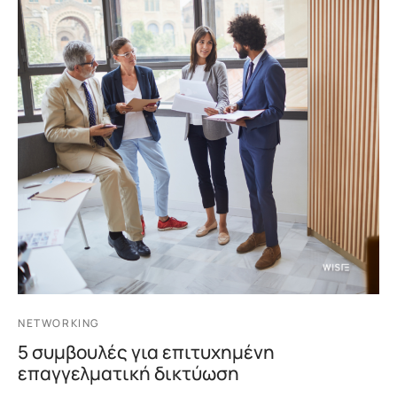
NETWORKING
5 συμβουλές για επιτυχημένη
επαγγελματική δικτύωση