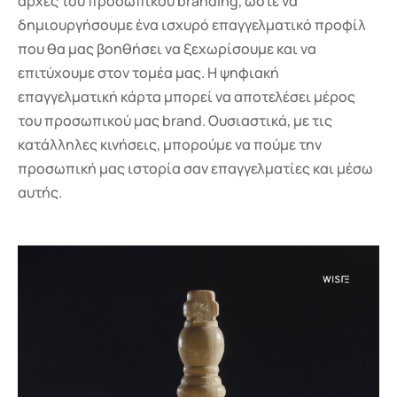
αρχές του προσωπικού branding, ώστε να
δημιουργήσουμε ένα ισχυρό επαγγελματικό προφίλ
που θα μας βοηθήσει να ξεχωρίσουμε και να
επιτύχουμε στον τομέα μας. Η ψηφιακή
επαγγελματική κάρτα μπορεί να αποτελέσει μέρος
του προσωπικού μας brand. Ουσιαστικά, με τις
κατάλληλες κινήσεις, μπορούμε να πούμε την
προσωπική μας ιστορία σαν επαγγελματίες και μέσω
αυτής.