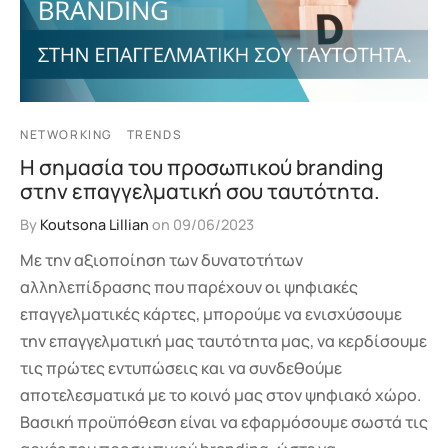
NETWORKING
TRENDS
Η σημασία του προσωπικού branding
στην επαγγελματική σου ταυτότητα.
By
Koutsona Lillian
on
09/06/2023
Με την αξιοποίηση των δυνατοτήτων
αλληλεπίδρασης που παρέχουν οι ψηφιακές
επαγγελματικές κάρτες, μπορούμε να ενισχύσουμε
την επαγγελματική μας ταυτότητα μας, να κερδίσουμε
τις πρώτες εντυπώσεις και να συνδεθούμε
αποτελεσματικά με το κοινό μας στον ψηφιακό χώρο.
Βασική προϋπόθεση είναι να εφαρμόσουμε σωστά τις