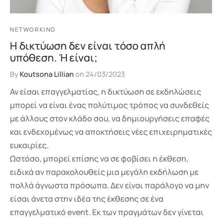
NETWORKING
Η δικτύωση δεν είναι τόσο απλή
υπόθεση. Ή είναι;
By
Koutsona Lillian
on
24/03/2023
Αν είσαι επαγγελματίας, η δικτύωση σε εκδηλώσεις
μπορεί να είναι ένας πολύτιμος τρόπος να συνδεθείς
με άλλους στον κλάδο σου, να δημιουργήσεις επαφές
και ενδεχομένως να αποκτήσεις νέες επιχειρηματικές
ευκαιρίες.
Ωστόσο, μπορεί επίσης να σε φοβίσει η έκθεση,
ειδικά αν παρακολουθείς μια μεγάλη εκδήλωση με
πολλά άγνωστα πρόσωπα. Δεν είναι παράλογο να μην
είσαι άνετα στην ιδέα της έκθεσης σε ένα
επαγγελματικό event. Εκ των πραγμάτων δεν γίνεται