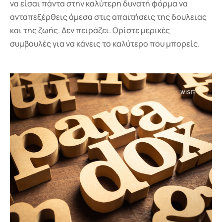
να είσαι πάντα στην καλύτερη δυνατή φόρμα να
ανταπεξέρθεις άμεσα στις απαιτήσεις της δουλειας
και της ζωής. Δεν πειράζει. Ορίστε μερικές
συμβουλές για να κάνεις το καλύτερο που μπορείς.