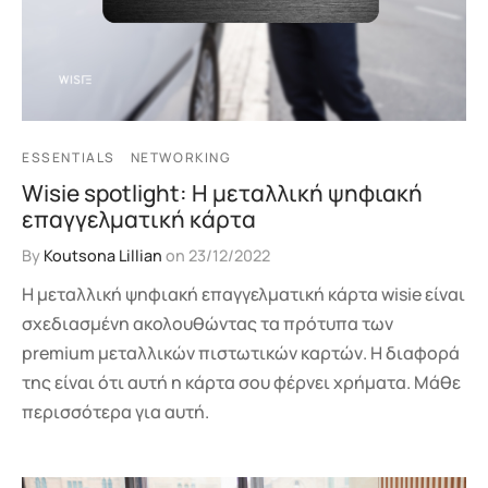
ESSENTIALS
NETWORKING
Wisie spotlight: Η μεταλλική ψηφιακή
επαγγελματική κάρτα
By
Koutsona Lillian
on
23/12/2022
Η μεταλλική ψηφιακή επαγγελματική κάρτα wisie είναι
σχεδιασμένη ακολουθώντας τα πρότυπα των
premium μεταλλικών πιστωτικών καρτών. Η διαφορά
της είναι ότι αυτή η κάρτα σου φέρνει χρήματα. Μάθε
περισσότερα για αυτή.