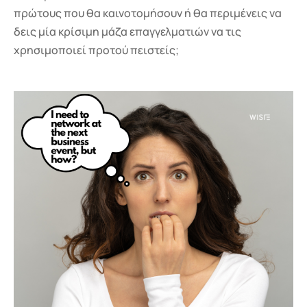
πρώτους που θα καινοτομήσουν ή θα περιμένεις να
δεις μία κρίσιμη μάζα επαγγελματιών να τις
χρησιμοποιεί προτού πειστείς;