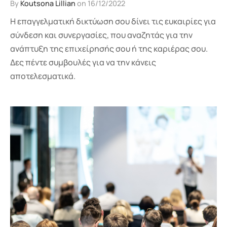
By
Koutsona Lillian
on
16/12/2022
Η επαγγελματική δικτύωση σου δίνει τις ευκαιρίες για
σύνδεση και συνεργασίες, που αναζητάς για την
ανάπτυξη της επιχείρησής σου ή της καριέρας σου.
Δες πέντε συμβουλές για να την κάνεις
αποτελεσματικά.