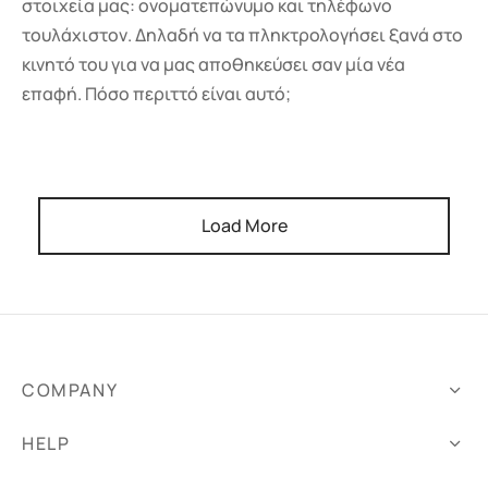
στοιχεία μας: ονοματεπώνυμο και τηλέφωνο
τουλάχιστον. Δηλαδή να τα πληκτρολογήσει ξανά στο
κινητό του για να μας αποθηκεύσει σαν μία νέα
επαφή. Πόσο περιττό είναι αυτό;
Load More
COMPANY
HELP