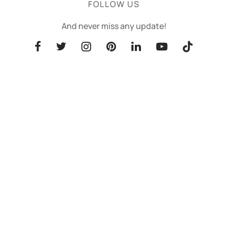
FOLLOW US
And never miss any update!