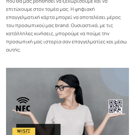
που θα μας βοηθήσει να ξεχωρίσουμε και να
επιτύχουμε στον τομέα μας. Η ψηφιακή
επαγγελματική κάρτα μπορεί να αποτελέσει μέρος
του προσωπικού μας brand. Ουσιαστικά, με τις
κατάλληλες κινήσεις, μπορούμε να πούμε την
προσωπική μας ιστορία σαν επαγγελματίες και μέσω
αυτής.