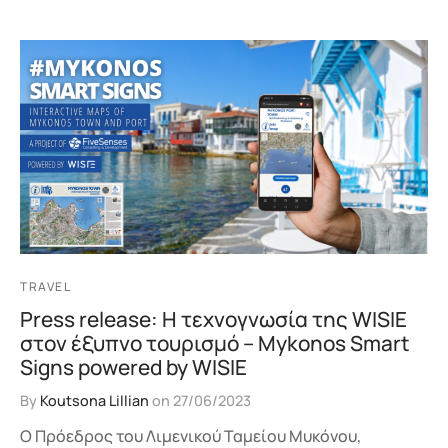
TRAVEL
Press release: Η τεχνογνωσία της WISIE
στον έξυπνο τουρισμό – Mykonos Smart
Signs powered by WISIE
By
Koutsona Lillian
on
27/06/2023
Ο Πρόεδρος του Λιμενικού Ταμείου Μυκόνου,