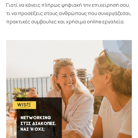
Γιατί να κάνεις πλήρως ψηφιακή την επιχείρησή σου,
τι να προσέξεις στους ανθρώπους που συνεργάζεσαι,
πρακτικές συμβουλες και χρήσιμα online εργαλεία.