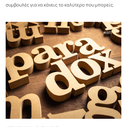
συμβουλές για να κάνεις το καλύτερο που μπορείς.