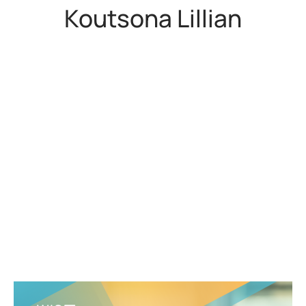
Koutsona Lillian