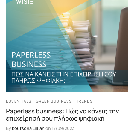
ESSENTIALS
GREEN BUSINESS
TRENDS
Paperless business: Πώς να κάνεις την
επιχείρησή σου πλήρως ψηφιακή
By
Koutsona Lillian
on
17/09/2023