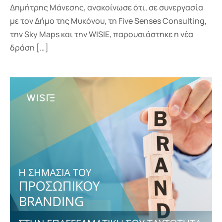
Δημήτρης Μάνεσης, ανακοίνωσε ότι, σε συνεργασία
με τον Δήμο της Μυκόνου, τη Five Senses Consulting,
την Sky Maps και την WISIE, παρουσιάστηκε η νέα
δράση […]