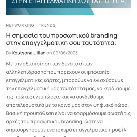
NETWORKING
TRENDS
Η σημασία του προσωπικού branding
στην επαγγελματική σου ταυτότητα.
By
Koutsona Lillian
on
09/06/2023
Με την αξιοποίηση των δυνατοτήτων
αλληλεπίδρασης που παρέχουν οι ψηφιακές
επαγγελματικές κάρτες, μπορούμε να ενισχύσουμε
την επαγγελματική μας ταυτότητα μας, να κερδίσουμε
τις πρώτες εντυπώσεις και να συνδεθούμε
αποτελεσματικά με το κοινό μας στον ψηφιακό χώρο.
Βασική προϋπόθεση είναι να εφαρμόσουμε σωστά τις
αρχές του προσωπικού branding, ώστε να
δημιουργήσουμε ένα ισχυρό επαγγελματικό προφίλ