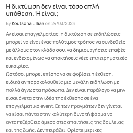
Η δικτύωση δεν είναι τόσο απλή
υπόθεση. Ή είναι;
By
Koutsona Lillian
on
24/03/2023
Αν είσαι επαγγελματίας, η δικτύωση σε εκδηλώσεις
μπορεί να είναι ένας πολύτιμος τρόπος να συνδεθείς
με άλλους στον κλάδο σου, να δημιουργήσεις επαφές
και ενδεχομένως να αποκτήσεις νέες επιχειρηματικές
ευκαιρίες.
Ωστόσο, μπορεί επίσης να σε φοβίσει η έκθεση,
ειδικά αν παρακολουθείς μια μεγάλη εκδήλωση με
πολλά άγνωστα πρόσωπα. Δεν είναι παράλογο να μην
είσαι άνετα στην ιδέα της έκθεσης σε ένα
επαγγελματικό event. Εκ των πραγμάτων δεν γίνεται
να είσαι πάντα στην καλύτερη δυνατή φόρμα να
ανταπεξέρθεις άμεσα στις απαιτήσεις της δουλειας
και της ζωής. Δεν πειράζει. Ορίστε μερικές