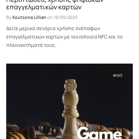
επαγγελματικών καρτών
By
Koutsona Lillian
on
16/05/2023
Δείτε μερικά σενάρια χρήσης ανέπαφων
επαγγελματικών καρτών με τεχνολογία NFC και τα
πλεονεκτήματά τους.