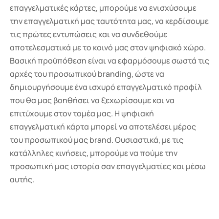
επαγγελματικές κάρτες, μπορούμε να ενισχύσουμε
την επαγγελματική μας ταυτότητα μας, να κερδίσουμε
τις πρώτες εντυπώσεις και να συνδεθούμε
αποτελεσματικά με το κοινό μας στον ψηφιακό χώρο.
Βασική προϋπόθεση είναι να εφαρμόσουμε σωστά τις
αρχές του προσωπικού branding, ώστε να
δημιουργήσουμε ένα ισχυρό επαγγελματικό προφίλ
που θα μας βοηθήσει να ξεχωρίσουμε και να
επιτύχουμε στον τομέα μας. Η ψηφιακή
επαγγελματική κάρτα μπορεί να αποτελέσει μέρος
του προσωπικού μας brand. Ουσιαστικά, με τις
κατάλληλες κινήσεις, μπορούμε να πούμε την
προσωπική μας ιστορία σαν επαγγελματίες και μέσω
αυτής.