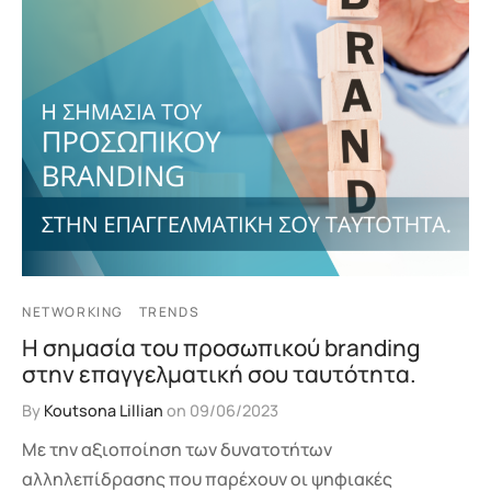
NETWORKING
TRENDS
Η σημασία του προσωπικού branding
στην επαγγελματική σου ταυτότητα.
By
Koutsona Lillian
on
09/06/2023
Με την αξιοποίηση των δυνατοτήτων
αλληλεπίδρασης που παρέχουν οι ψηφιακές