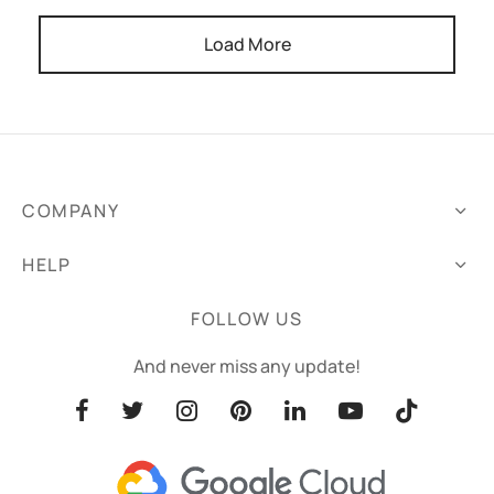
Load More
COMPANY
HELP
FOLLOW US
And never miss any update!