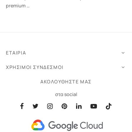
premium …
ΕΤΑΙΡΙΑ
ΧΡΗΣΙΜΟΙ ΣΥΝΔΕΣΜΟΙ
ΑΚΟΛΟΥΘΗΣΤΕ ΜΑΣ
στα social