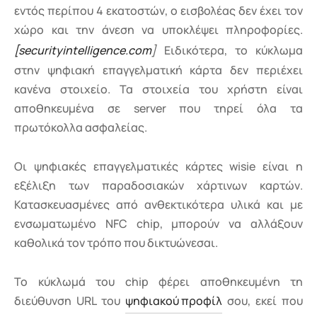
εντός περίπου 4 εκατοστών, ο εισβολέας δεν έχει τον
χώρο και την άνεση να υποκλέψει πληροφορίες.
[securityintelligence.com
]
Ειδικότερα, το κύκλωμα
στην ψηφιακή επαγγελματική κάρτα δεν περιέχει
κανένα στοιχείο. Τα στοιχεία του χρήστη είναι
αποθηκευμένα σε server που τηρεί όλα τα
πρωτόκολλα ασφαλείας.
Οι ψηφιακές επαγγελματικές κάρτες wisie είναι η
εξέλιξη των παραδοσιακών χάρτινων καρτών.
Κατασκευασμένες από ανθεκτικότερα υλικά και με
ενσωματωμένο NFC chip, μπορούν να αλλάξουν
καθολικά τον τρόπο που δικτυώνεσαι.
Το κύκλωμά του chip φέρει αποθηκευμένη τη
διεύθυνση URL του
ψηφιακού προφίλ
σου, εκεί που