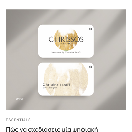
ESSENTIALS
Πώς να σχεδιάσεις μία ψηφιακή