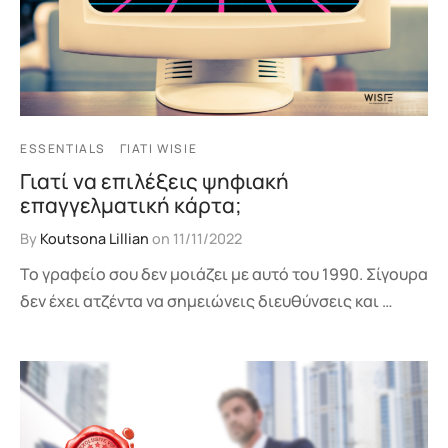
ESSENTIALS
ΓΙΑΤΊ WISIE
Γιατί να επιλέξεις ψηφιακή
επαγγελματική κάρτα;
By
Koutsona Lillian
on
11/11/2022
Το γραφείο σου δεν μοιάζει με αυτό του 1990. Σίγουρα
δεν έχει ατζέντα να σημειώνεις διευθύνσεις και …