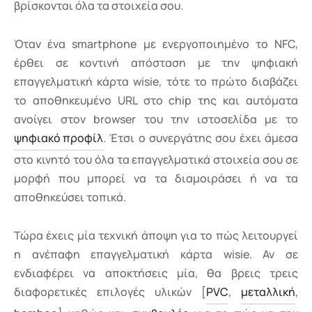
βρίσκονται όλα τα στοιχεία σου.
Όταν ένα smartphone με ενεργοποιημένο το NFC,
έρθει σε κοντινή απόσταση με την ψηφιακή
επαγγελματική κάρτα wisie, τότε το πρώτο διαβάζει
το αποθηκευμένο URL στο chip της και αυτόματα
ανοίγει στον browser του την ιστοσελίδα με το
ψηφιακό προφίλ
. Έτσι ο συνεργάτης σου έχει άμεσα
στο κινητό του όλα τα επαγγελματικά στοιχεία σου σε
μορφή που μπορεί να τα διαμοιράσει ή να τα
αποθηκεύσει τοπικά.
Τώρα έχεις μία τεχνική άποψη για το πώς λειτουργεί
η ανέπαφη επαγγελματική κάρτα wisie. Αν σε
ενδιαφέρει να αποκτήσεις μία, θα βρεις τρεις
διαφορετικές επιλογές υλικών [
PVC
,
μεταλλική
,