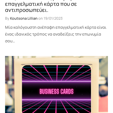
επαγγελματική κάρτα που σε
αντιπροσωπεύει.
By
Koutsona Lillian
on
19/01/2023
Μία καλόγουστη ανέπαφη επαγγελματική κάρτα είναι
ένας ιδανικός τρόπος να αναδείξεις την επωνυμία
σου…