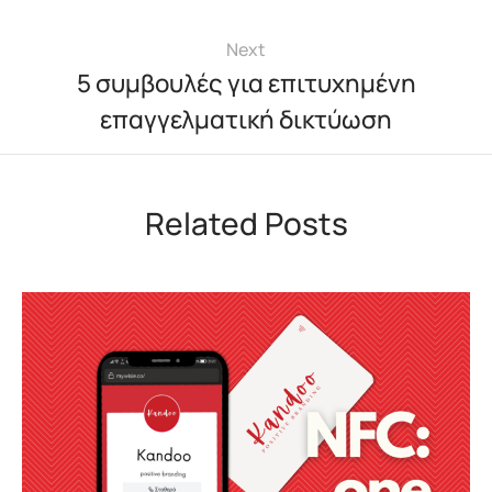
Next
5 συμβουλές για επιτυχημένη
επαγγελματική δικτύωση
Related Posts