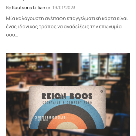
By
Koutsona Lillian
on
19/01/2023
Μία καλόγουστη ανέπαφη επαγγελματική κάρτα είναι
ένας ιδανικός τρόπος να αναδείξεις την επωνυμία
σου…