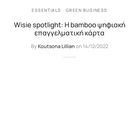
ESSENTIALS
GREEN BUSINESS
Wisie spotlight: Η bamboo ψηφιακή
επαγγελματική κάρτα
By
Koutsona Lillian
on
14/12/2022