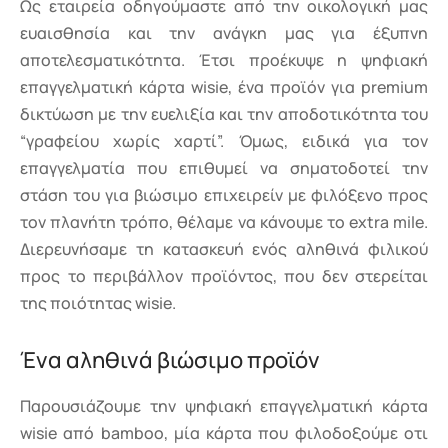
Ως εταιρεία οδηγούμαστε από την οικολογική μας
ευαισθησία και την ανάγκη μας για έξυπνη
αποτελεσματικότητα. Έτσι προέκυψε η ψηφιακή
επαγγελματική κάρτα wisie, ένα προϊόν για premium
δικτύωση με την ευελιξία και την αποδοτικότητα του
“γραφείου χωρίς χαρτί”. Όμως, ειδικά για τον
επαγγελματία που επιθυμεί να σηματοδοτεί την
στάση του για βιώσιμο επιχειρείν με φιλόξενο προς
τον πλανήτη τρόπο, θέλαμε να κάνουμε το extra mile.
Διερευνήσαμε τη κατασκευή ενός αληθινά φιλικού
προς το περιβάλλον προϊόντος, που δεν στερείται
της ποιότητας wisie.
Ένα αληθινά βιώσιμο προϊόν
Παρουσιάζουμε την ψηφιακή επαγγελματική κάρτα
wisie από bamboo, μία κάρτα που φιλοδοξούμε οτι