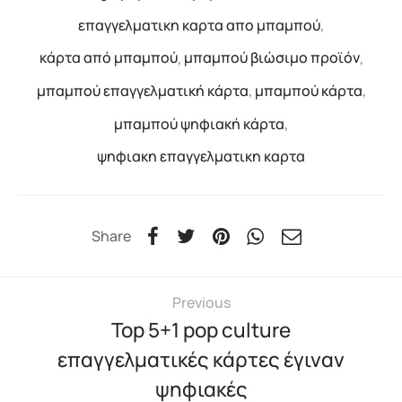
επαγγελματικη καρτα απο μπαμπού
,
κάρτα από μπαμπού
,
μπαμπού βιώσιμο προϊόν
,
μπαμπού επαγγελματική κάρτα
,
μπαμπού κάρτα
,
μπαμπού ψηφιακή κάρτα
,
ψηφιακη επαγγελματικη καρτα
Share
Previous
Top 5+1 pop culture
επαγγελματικές κάρτες έγιναν
ψηφιακές