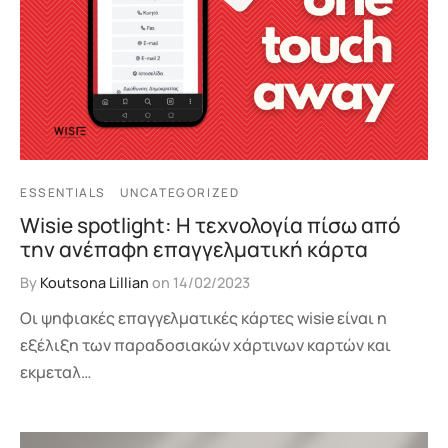
ESSENTIALS
UNCATEGORIZED
Wisie spotlight: Η τεχνολογία πίσω από
την ανέπαφη επαγγελματική κάρτα
By
Koutsona Lillian
on
14/02/2023
Οι ψηφιακές επαγγελματικές κάρτες wisie είναι η
εξέλιξη των παραδοσιακών χάρτινων καρτών και
εκμεταλ…