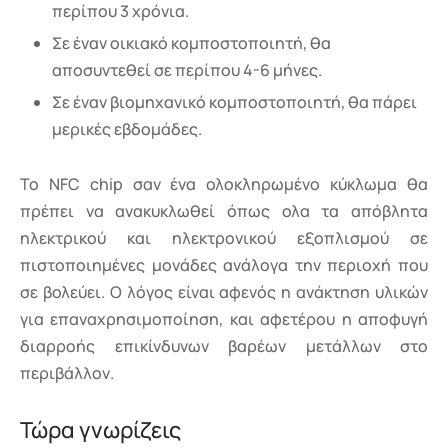
περίπου 3 χρόνια.
Σε έναν οικιακό κομποστοποιητή, θα
αποσυντεθεί σε περίπου 4-6 μήνες.
Σε έναν βιομηχανικό κομποστοποιητή, θα πάρει
μερικές εβδομάδες.
Το NFC chip σαν ένα ολοκληρωμένο κύκλωμα θα
πρέπει να ανακυκλωθεί όπως ολα τα απόβλητα
ηλεκτρικού και ηλεκτρονικού εξοπλισμού σε
πιστοποιημένες μονάδες ανάλογα την περιοχή που
σε βολεύει. Ο λόγος είναι αφενός η ανάκτηση υλικών
για επαναχρησιμοποίηση, και αφετέρου η αποφυγή
διαρροής επικίνδυνων βαρέων μετάλλων στο
περιβάλλον.
Τώρα γνωρίζεις