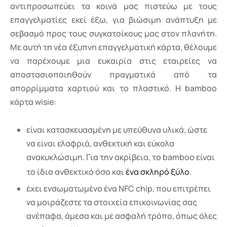
αντιπροσωπεύει τα κοινά μας πιστεύω με τους
επαγγελματίες εκεί έξω, για βιώσιμη ανάπτυξη με
σεβασμό προς τους συγκατοίκους μας στον πλανήτη.
Με αυτή τη νέα έξυπνη επαγγελματική κάρτα, θέλουμε
να παρέχουμε μια ευκαιρία στις εταιρείες να
αποστασιοποιηθούν πραγματικά από τα
απορρίμματα χαρτιού και το πλαστικό. Η bamboo
κάρτα wisie:
είναι κατασκευασμένη με υπεύθυνα υλικά, ώστε
να είναι ελαφριά, ανθεκτική και εύκολα
ανακυκλώσιμη. Για την ακρίβεια, το bamboo είναι
το ίδιο ανθεκτικό όσο και
ένα σκληρό ξύλο
.
έχει ενσωματωμένο ένα NFC chip, που επιτρέπει
να μοιράζεστε τα στοιχεία επικοινωνίας σας
ανέπαφα, άμεσα και με ασφαλή τρόπο, όπως όλες