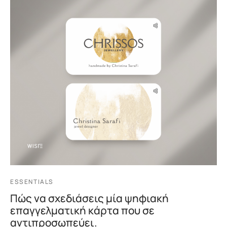
ESSENTIALS
Πώς να σχεδιάσεις μία ψηφιακή
επαγγελματική κάρτα που σε
αντιπροσωπεύει.